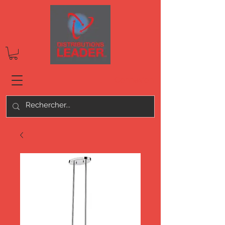
Connexion