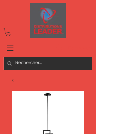
Connexion