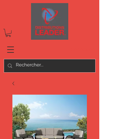
Connexion